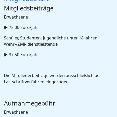
Mitgliedsbeiträge
Erwachsene
► 75,00 Euro/Jahr
Schüler, Studenten, Jugendliche unter 18 Jahren,
Wehr-/Zivil- dienstleistende
► 37,50 Euro/Jahr
Die Mitgliederbeiträge werden ausschließlich per
Lastschriftverfahren eingezogen.
Aufnahmegebühr
Erwachsene