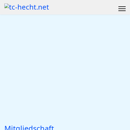
Mitgliedschaft