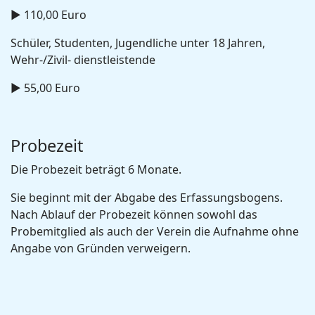
► 110,00 Euro
Schüler, Studenten, Jugendliche unter 18 Jahren,
Wehr-/Zivil- dienstleistende
► 55,00 Euro
Probezeit
Die Probezeit beträgt 6 Monate.
Sie beginnt mit der Abgabe des Erfassungsbogens.
Nach Ablauf der Probezeit können sowohl das
Probemitglied als auch der Verein die Aufnahme ohne
Angabe von Gründen verweigern.